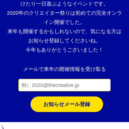
けたり一日遊ぶようなイベントです。
2020年のクリエイター祭りは初めての完全オンラ
イン開催でした。
来年も開催するかもしれないので、気になる方は
お知らせ登録してくださいね。
今年もありがとうございました！
メールで来年の開催情報を受け取る