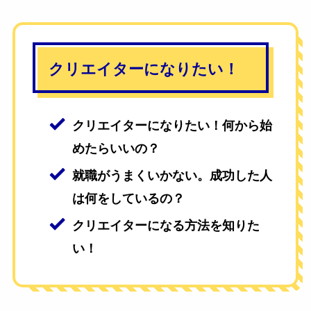
クリエイターになりたい！
クリエイターになりたい！何から始
めたらいいの？
就職がうまくいかない。成功した人
は何をしているの？
クリエイターになる方法を知りた
い！