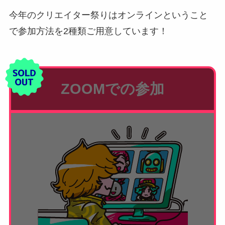
今年のクリエイター祭りはオンラインということ
で参加方法を2種類ご用意しています！
ZOOMでの参加