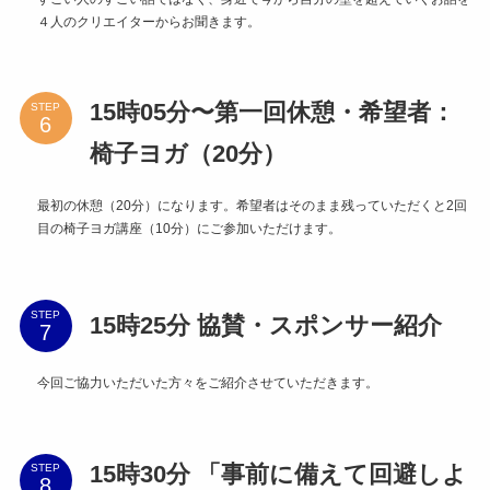
４人のクリエイターからお聞きます。
15時05分〜第一回休憩・希望者：
STEP
椅子ヨガ（20分）
最初の休憩（20分）になります。希望者はそのまま残っていただくと2回
目の椅子ヨガ講座（10分）にご参加いただけます。
STEP
15時25分 協賛・スポンサー紹介
今回ご協力いただいた方々をご紹介させていただきます。
15時30分 「事前に備えて回避しよ
STEP