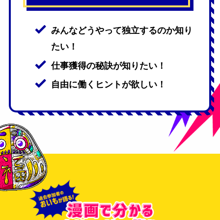
みんなどうやって独立するのか知り
たい！
仕事獲得の秘訣が知りたい！
自由に働くヒントが欲しい！