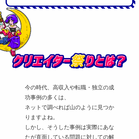
今の時代、高収入や転職・独立の成
功事例の多くは、
ネットで調べれば山のように見つか
りますよね。
しかし、そうした事例は実際にあな
たが直面している問題に対しての解