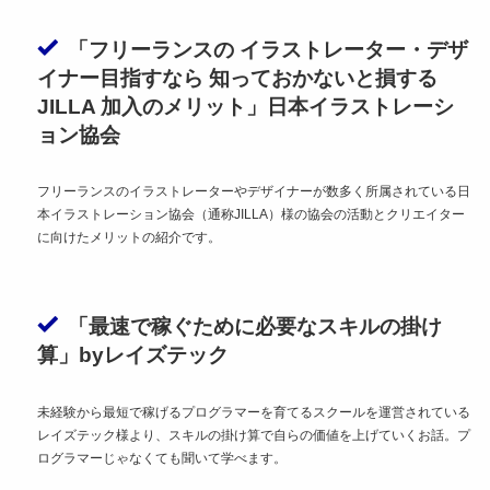
「フリーランスの イラストレーター・デザ
イナー目指すなら 知っておかないと損する
JILLA 加入のメリット」日本イラストレーシ
ョン協会
フリーランスのイラストレーターやデザイナーが数多く所属されている日
本イラストレーション協会（通称JILLA）様の協会の活動とクリエイター
に向けたメリットの紹介です。
「最速で稼ぐために必要なスキルの掛け
算」byレイズテック
未経験から最短で稼げるプログラマーを育てるスクールを運営されている
レイズテック様より、スキルの掛け算で自らの価値を上げていくお話。プ
ログラマーじゃなくても聞いて学べます。