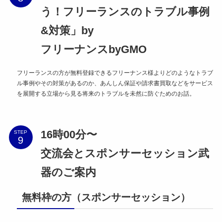
う！フリーランスのトラブル事例
&対策」by
フリーナンスbyGMO
フリーランスの方が無料登録できるフリーナンス様よりどのようなトラブ
ル事例やその対策があるのか、あんしん保証や請求書買取などをサービス
を展開する立場から見る将来のトラブルを未然に防ぐためのお話。
16時00分〜
STEP
交流会とスポンサーセッション武
器のご案内
無料枠の方（スポンサーセッション）