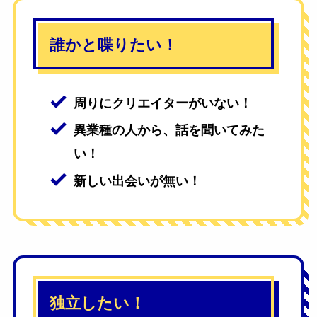
誰かと喋りたい！
周りにクリエイターがいない！
異業種の人から、話を聞いてみた
い！
新しい出会いが無い！
独立したい！