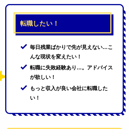
転職したい！
毎日残業ばかりで先が見えない…こ
んな現状を変えたい！
転職に失敗経験あり…。アドバイス
が欲しい！
もっと収入が良い会社に転職した
い！