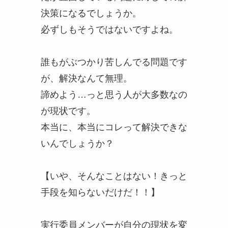
決策になるでしょうか。
必ずしもそうではないですよね。
誰もがぶつかり苦しんでる問題です
が、解決なんて無理。
諦めよう…っと思う人が大多数なの
が現状です。
本当に、本当にコレって解決できな
いんでしょうか？
【いや、そんなことはない！きっと
手段を知らないだけだ！！】
実行委員メンバーが自分の現状を変