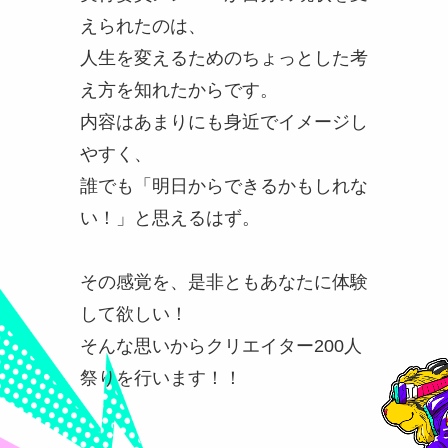
えられたのは、
人生を変えるためのちょっとした考
え方を知れたからです。
内容はあまりにも身近でイメージし
やすく、
誰でも「明日からできるかもしれな
い！」と思えるはず。
その感覚を、是非ともあなたに体験
して欲しい！
そんな思いからクリエイター200人
祭りを行います！！