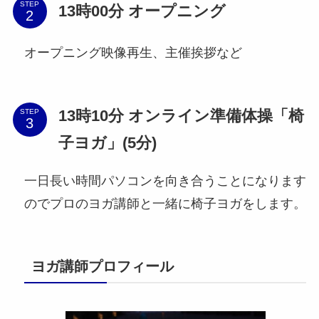
STEP
13時00分 オープニング
オープニング映像再生、主催挨拶など
13時10分 オンライン準備体操「椅
STEP
子ヨガ」(5分)
一日長い時間パソコンを向き合うことになります
のでプロのヨガ講師と一緒に椅子ヨガをします。
ヨガ講師プロフィール