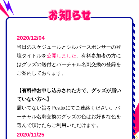
2020/12/04
当日のスケジュールとシルバースポンサーの登
壇タイトルを
公開しました
。有料参加者の方に
はグッズの送付とバーチャル名刺交換の登録を
ご案内しております。
【有料枠お申し込みされた方で、グッズが届い
ていない方へ】
届いてない旨をPeatixにてご連絡ください。バ
ーチャル名刺交換のグッズの色はお好きな色を
選んで頂けたらご利用いただけます。
2020/11/25