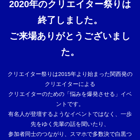
2020年のクリエイター祭りは
終了しました。
ご来場ありがとうございまし
た。
クリエイター祭りは2015年より始まった関西発の
クリエイターによる
クリエイターのための「悩みを爆発させる」イベ
ントです。
有名人が登壇するようなイベントではなく、一歩
先をゆく先輩の話を聞いたり、
参加者同士のつながり、スマホで多数決で白黒つ