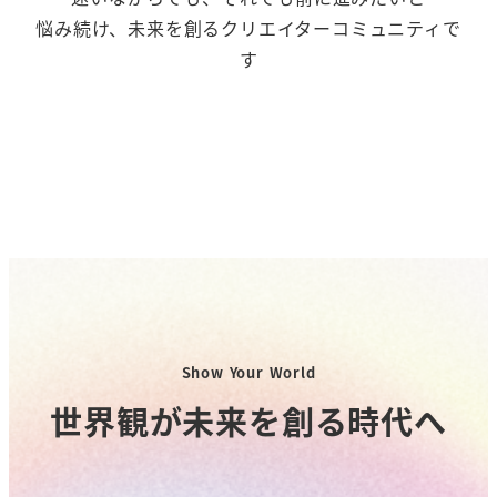
悩み続け、未来を創るクリエイターコミュニティで
す
Show Your World
世界観が未来を創る時代へ