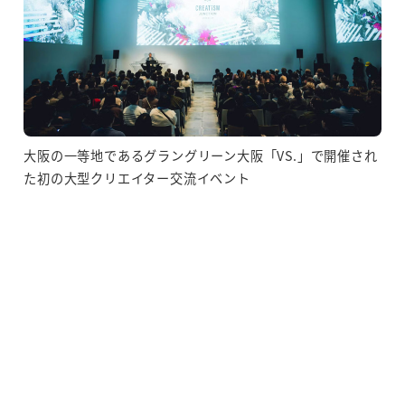
大阪の一等地であるグラングリーン大阪「VS.」で開催され
た初の大型クリエイター交流イベント