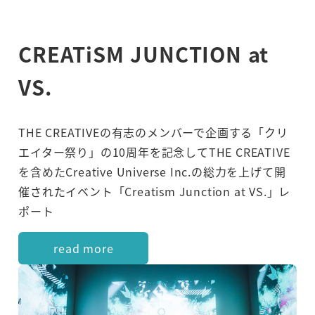
CREATiSM JUNCTION
at
VS.
THE CREATIVEの有志のメンバーで企画する「クリ
エイター祭り」の10周年を記念してTHE CREATIVE
を含めたCreative Universe Inc.の総力を上げて開
催されたイベント「Creatism Junction at VS.」レ
ポート
read more