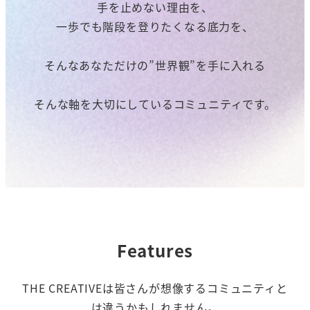
手を止めない理由を、
一歩でも階段を登りたくなる底力を、
そんなあなただけの”世界観”を手に入れる
そんな軸を大切にしているコミュニティです。
Features
THE CREATIVEは皆さんが想像するコミュニティと
は違うかもしれません。