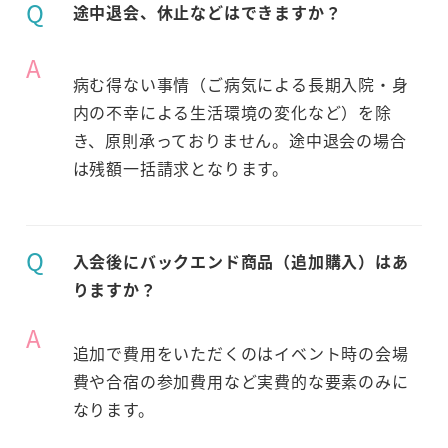
Q
途中退会、休止などはできますか？
A
病む得ない事情（ご病気による長期入院・身
内の不幸による生活環境の変化など）を除
き、原則承っておりません。途中退会の場合
は残額一括請求となります。
Q
入会後にバックエンド商品（追加購入）はあ
りますか？
A
追加で費用をいただくのはイベント時の会場
費や合宿の参加費用など実費的な要素のみに
なります。