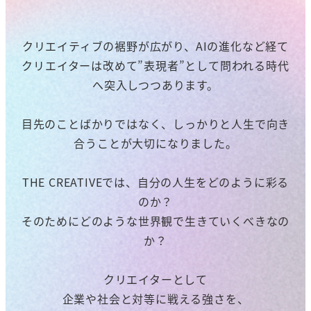
クリエイティブの裾野が広がり、AIの進化など経て
クリエイターは改めて”表現者”として問われる時代
へ突入しつつあります。
目先のことばかりではなく、しっかりと人生で向き
合うことが大切になりました。
THE CREATIVEでは、自分の人生をどのように彩る
のか？
そのためにどのような世界観で生きていくべきなの
か？
クリエイターとして
企業や社会と対等に戦える強さを、