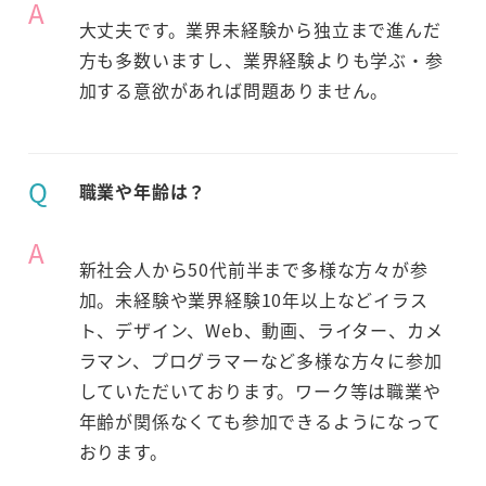
A
大丈夫です。業界未経験から独立まで進んだ
方も多数いますし、業界経験よりも学ぶ・参
加する意欲があれば問題ありません。
Q
職業や年齢は？
A
新社会人から50代前半まで多様な方々が参
加。未経験や業界経験10年以上などイラス
ト、デザイン、Web、動画、ライター、カメ
ラマン、プログラマーなど多様な方々に参加
していただいております。ワーク等は職業や
年齢が関係なくても参加できるようになって
おります。