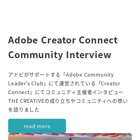
Adobe Creator Connect
Community Interview
アドビがサポートする「Adobe Community
Leader’s Club」にて運営されている「Creator
Connect」にてコミュニティ主催者インタビュー
THE CREATIVEの成り立ちやコミュニティへの想い
を語りました
read more