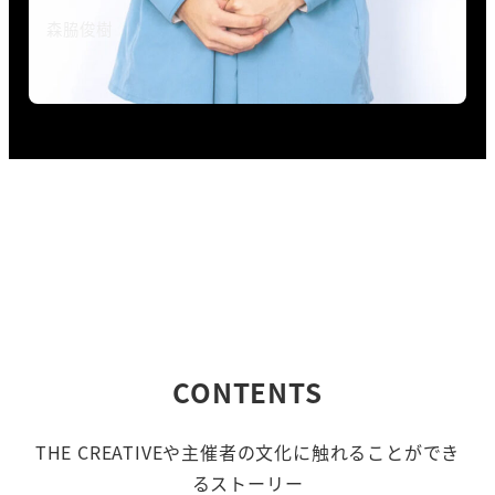
森脇俊樹
CONTENTS
THE CREATIVEや主催者の文化に触れることができ
るストーリー