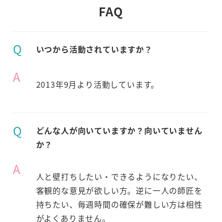
FAQ
Q
いつから活動されていますか？
A
2013年9月より活動しています。
Q
どんな人が向いていますか？向いていません
か？
A
人と壁打ちしたい・できるようになりたい、
客観的な意見が欲しい方。逆に一人の師匠を
持ちたい、毎週時間の確保が難しい方は相性
がよくありません。