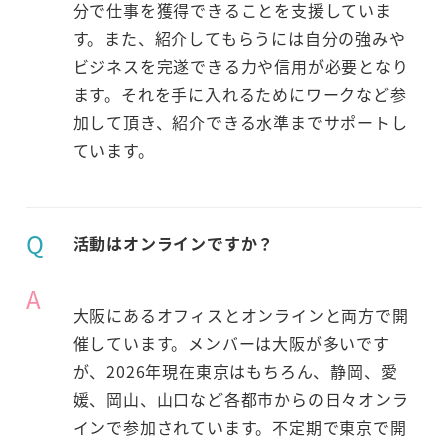
分で仕事を獲得できることを支援していま
す。また、紹介してもらうには自分の強みや
ビジネスを完遂できる力や信用が必要となり
ます。それを手に入れるためにワークなど参
加して頂き、紹介できる水準までサポートし
ています。
Q
活動はオンラインですか？
A
大阪にあるオフィスとオンラインと両方で開
催しています。メンバーは大阪が多いです
が、2026年現在東京はもちろん、静岡、愛
媛、岡山、山口など各都市からの日々オンラ
インで参加されています。不定期で東京で開