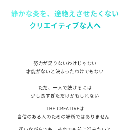
静かな炎を、途絶えさせたくない
クリエイティブな人へ
努力が足りないわけじゃない
才能がないと決まったわけでもない
ただ、一人で続けるには
少し長すぎただけかもしれない
THE CREATIVEは
自信のある人のための場所ではありません
迷いながらでも、それでも前に進みたいと