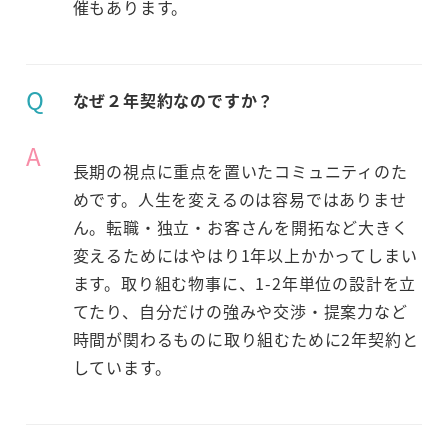
催もあります。
Q
なぜ２年契約なのですか？
A
長期の視点に重点を置いたコミュニティのた
めです。人生を変えるのは容易ではありませ
ん。転職・独立・お客さんを開拓など大きく
変えるためにはやはり1年以上かかってしまい
ます。取り組む物事に、1-2年単位の設計を立
てたり、自分だけの強みや交渉・提案力など
時間が関わるものに取り組むために2年契約と
しています。