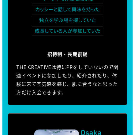
招待制・長期前提
THE CREATIVEは特にPRをしていないので関
連イベントに参加したり、紹介されたり、体
験に来て空気感を感じ、肌に合うなと思った
方だけ入会できます。