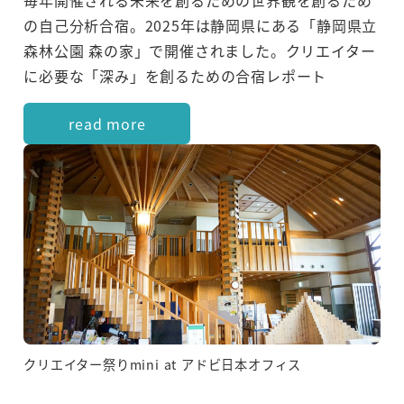
の自己分析合宿。2025年は静岡県にある「静岡県立
森林公園 森の家」で開催されました。クリエイター
に必要な「深み」を創るための合宿レポート
read more
クリエイター祭りmini at アドビ日本オフィス