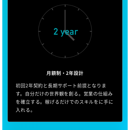
月額制・2年設計
初回2年契約と長期サポート前提となりま
す。自分だけの世界観を創る。営業の仕組み
を確立する。稼げるだけでのスキルをに手に
入れる。