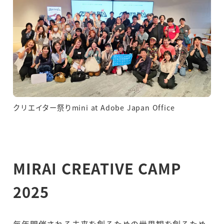
クリエイター祭りmini at Adobe Japan Office
MIRAI CREATIVE CAMP
2025
毎年開催される未来を創るための世界観を創るため