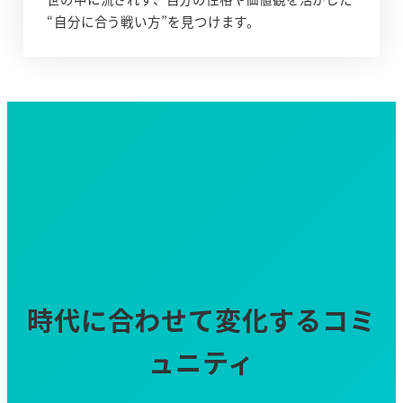
“自分に合う戦い方”を見つけます。
時代に合わせて変化するコミ
ュニティ