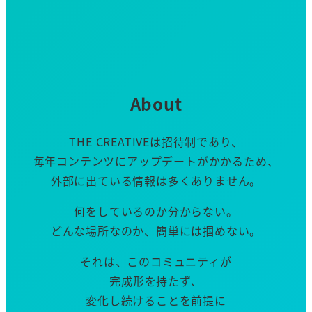
About
THE CREATIVEは招待制であり、
毎年コンテンツにアップデートがかかるため、
外部に出ている情報は多くありません。
何をしているのか分からない。
どんな場所なのか、簡単には掴めない。
それは、このコミュニティが
完成形を持たず、
変化し続けることを前提に