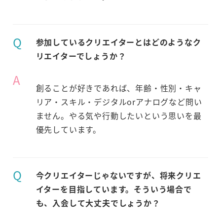
Q
参加しているクリエイターとはどのようなク
リエイターでしょうか？
A
創ることが好きであれば、年齢・性別・キャ
リア・スキル・デジタルorアナログなど問い
ません。やる気や行動したいという思いを最
優先しています。
Q
今クリエイターじゃないですが、将来クリエ
イターを目指しています。そういう場合で
も、入会して大丈夫でしょうか？