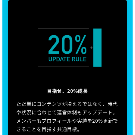
目指せ、20%成長
ただ単にコンテンツが増えるではなく、時代
や状況に合わせて運営体制もアップデート。
メンバーもプロフィールや実績を20%更新で
きることを目指す共通目標。