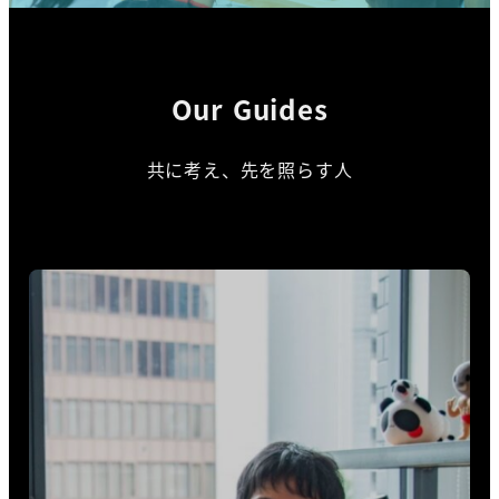
Our Guides
共に考え、先を照らす人