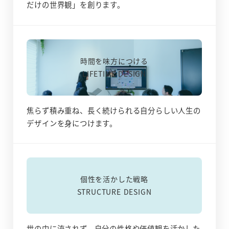
だけの世界観」を創ります。
時間を味方につける
LIFETIME DESIGN
焦らず積み重ね、長く続けられる自分らしい人生の
デザインを身につけます。
個性を活かした戦略
STRUCTURE DESIGN
世の中に流されず、自分の性格や価値観を活かした