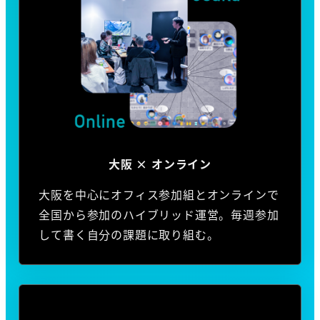
大阪 × オンライン
大阪を中心にオフィス参加組とオンラインで
全国から参加のハイブリッド運営。毎週参加
して書く自分の課題に取り組む。