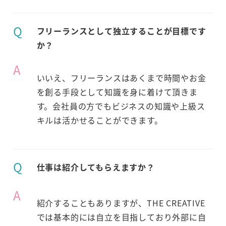
Q
フリーランスとして独立することが目標です
か？
A
いいえ、フリーランスはあくまで時間やお金
を創る手段として知識を身に着けて頂きま
す。会社員の方でもビジネスの知識や上級ス
キルは活かせることができます。
Q
仕事は紹介してもらえますか？
A
紹介することもありますが、THE CREATIVE
では基本的には自立を目指しており外部に自